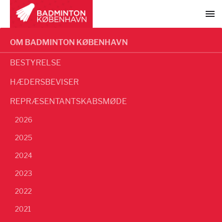
OM BADMINTON KØBENHAVN
BESTYRELSE
HÆDERSBEVISER
REPRÆSENTANTSKABSMØDE
2026
2025
2024
2023
2022
2021