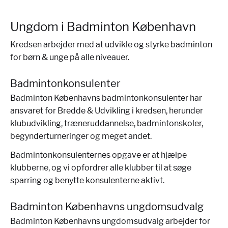
Ungdom i Badminton København
Kredsen arbejder med at udvikle og styrke badminton
for børn & unge på alle niveauer.
Badmintonkonsulenter
Badminton Københavns badmintonkonsulenter har
ansvaret for Bredde & Udvikling i kredsen, herunder
klubudvikling, træneruddannelse, badmintonskoler,
begynderturneringer og meget andet.
Badmintonkonsulenternes opgave er at hjælpe
klubberne, og vi opfordrer alle klubber til at søge
sparring og benytte konsulenterne aktivt.
Badminton Københavns ungdomsudvalg
Badminton Københavns ungdomsudvalg arbejder for