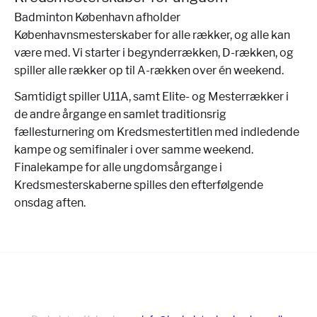
Badminton København afholder
Københavnsmesterskaber for alle rækker, og alle kan
være med. Vi starter i begynderrækken, D-rækken, og
spiller alle rækker op til A-rækken over én weekend.
Samtidigt spiller U11A, samt Elite- og Mesterrækker i
de andre årgange en samlet traditionsrig
fællesturnering om Kredsmestertitlen med indledende
kampe og semifinaler i over samme weekend.
Finalekampe for alle ungdomsårgange i
Kredsmesterskaberne spilles den efterfølgende
onsdag aften.