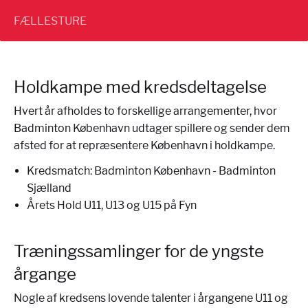
FÆLLESTURE
Holdkampe med kredsdeltagelse
Hvert år afholdes to forskellige arrangementer, hvor
Badminton København udtager spillere og sender dem
afsted for at repræsentere København i holdkampe.
Kredsmatch: Badminton København - Badminton
Sjælland
Årets Hold U11, U13 og U15 på Fyn
Træningssamlinger for de yngste
årgange
Nogle af kredsens lovende talenter i årgangene U11 og